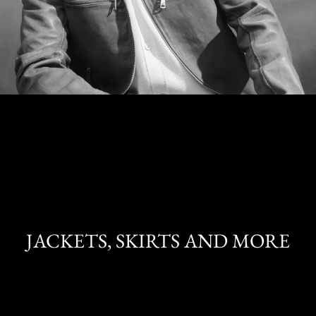
JACKETS, SKIRTS AND MORE